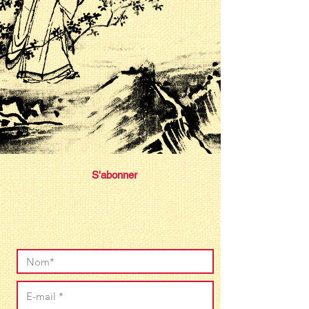
S'abonner